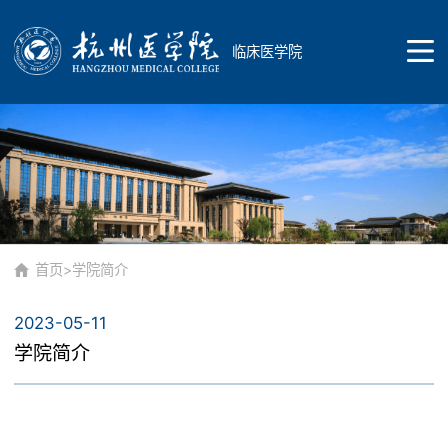
临床医学院
首页
学院概况
首页
>
学院简介
2023-05-11
学院简介
教育教学
学院简介
专业介绍
教学研究