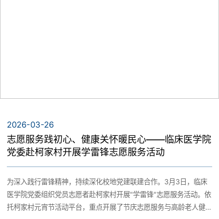
2026-03-26
志愿服务践初心、健康关怀暖民心——临床医学院
党委赴柯家村开展学雷锋志愿服务活动
为深入践行雷锋精神，持续深化校地党建联建合作。3月3日，临床
医学院党委组织党员志愿者赴柯家村开展"学雷锋"志愿服务活动。依
托柯家村元宵节活动平台，重点开展了节庆志愿服务与高龄老人健