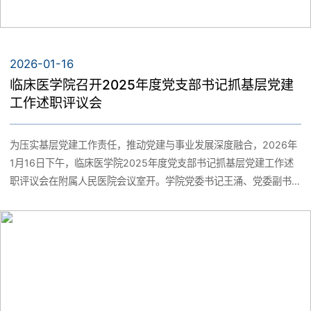
2026-01-16
临床医学院召开2025年度党支部书记抓基层党建
工作述职评议会
为压实基层党建工作责任，推动党建与事业发展深度融合，2026年
1月16日下午，临床医学院2025年度党支部书记抓基层党建工作述
职评议会在附属人民医院会议室开。学院党委书记王涌、党委副书
记颜美艳，学院组织员、各党支书记及支部委员参加会议。