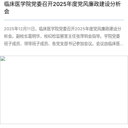
临床医学院党委召开2025年度党风廉政建设分析
会
2025年12月11日，临床医学院党委召开2025年度党风廉政建设分
析会。副校长葛明华，校纪检监察室主任张萍到会指导。学院党委
班子成员、领导班子成员、各党支部书记参加会议。会议由临床医
学院纪委书记金戈主持。