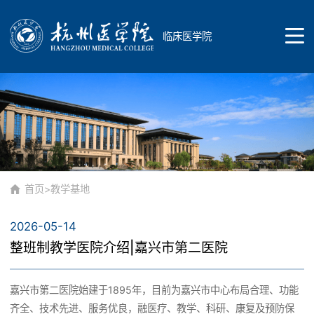
临床医学院
首页
学院概况
首页
>
教学基地
2026-05-14
学院简介
教育教学
整班制教学医院介绍|嘉兴市第二医院
专业介绍
嘉兴市第二医院始建于1895年，目前为嘉兴市中心布局合理、功能
教学研究
齐全、技术先进、服务优良，融医疗、教学、科研、康复及预防保