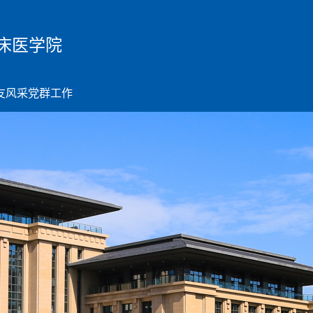
床医学院
友风采
党群工作