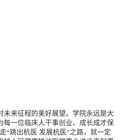
对未来征程的美好展望。学院永远是大
为每一位临床人干事创业、成长成才保
走“跳出杭医 发展杭医”之路，就一定