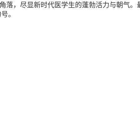
角落，尽显新时代医学生的蓬勃活力与朝气。最
句号。