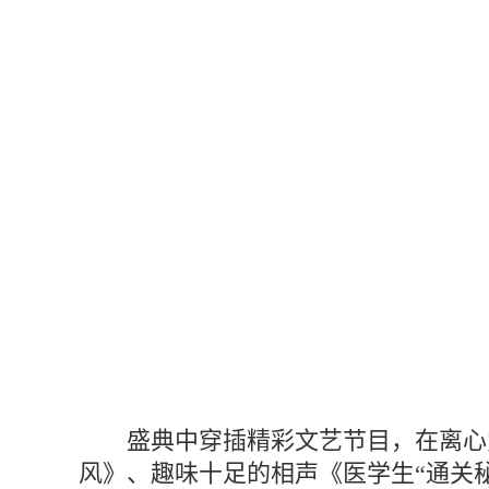
盛典中穿插精彩文艺节目，在离心
风》、趣味十足的相声《医学生“通关