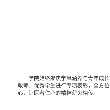
学院始终聚焦学风涵养与青年成长
教师、优秀学生进行专项表彰，全方位
心，让医者仁心的精神薪火相传。