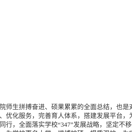
院师生拼搏奋进、硕果累累的全面总结，也是
、优化服务，完善育人体系，搭建发展平台，
行，全面落实学校“347”发展战略，坚定不移