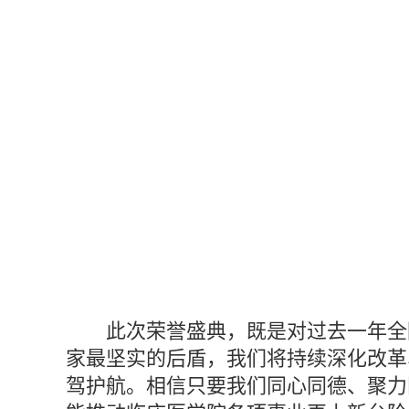
此次荣誉盛典，既是对过去一年全
家最坚实的后盾，我们将持续深化改革
驾护航。相信只要我们同心同德、聚力同