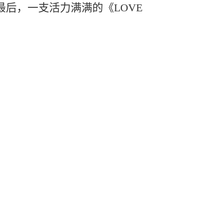
后，一支活力满满的《LOVE