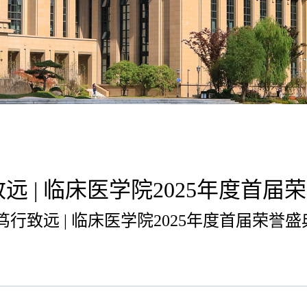
远 | 临床医学院2025年度首
笃行致远 | 临床医学院2025年度首届荣誉