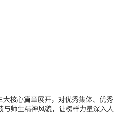
三大核心篇章展开，对优秀集体、优秀
实绩与师生精神风貌，让榜样力量深入人