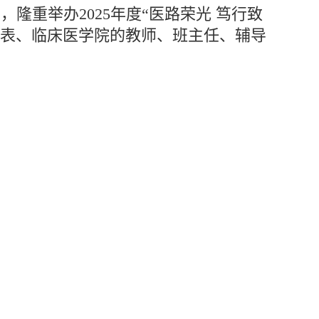
隆重举办2025年度“医路荣光 笃行致
代表、临床医学院的教师、班主任、辅导