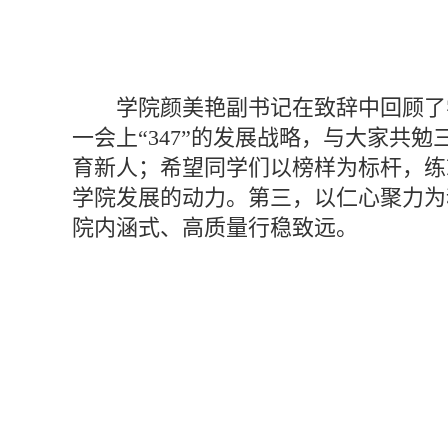
学院颜美艳副书记在致辞中回顾了
一会上“347”的发展战略，与大家
育新人；希望同学们以榜样为标杆，练
学院发展的动力。第三，以仁心聚力为
院内涵式、高质量行稳致远。