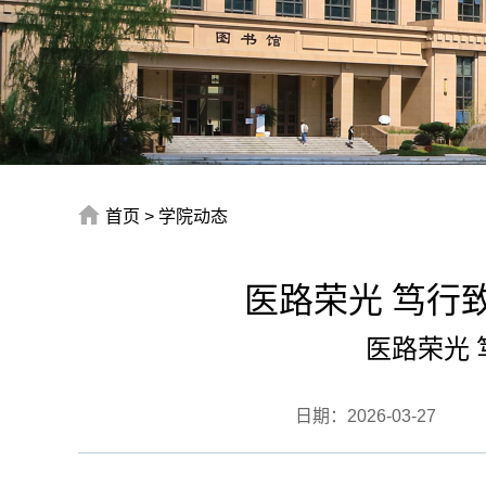
首页
>
学院动态
医路荣光 笃行致
医路荣光 
日期：
2026-03-27