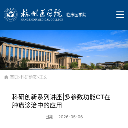
临床医学院
首页
学院概况
首页
>
科研动态
>正文
科研创新系列讲座|多参数功能CT在
学院简介
教育教学
肿瘤诊治中的应用
日期： 2026-05-06
专业介绍
教学研究